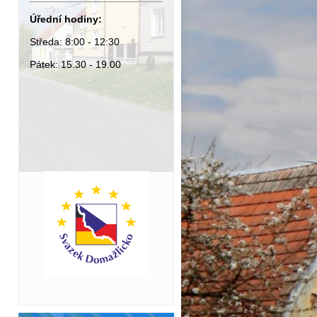
Úřední hodiny:
Středa: 8:00 - 12:30
Pátek: 15.30 - 19.00