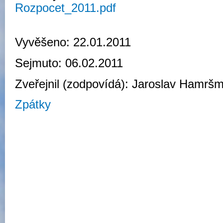
Rozpocet_2011.pdf
Vyvěšeno: 22.01.2011
Sejmuto: 06.02.2011
Zveřejnil (zodpovídá): Jaroslav Hamršm
Zpátky